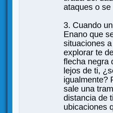
ataques o se
3. Cuando un
Enano que se
situaciones a
explorar te d
flecha negra
lejos de ti, ¿
igualmente? 
sale una tram
distancia de 
ubicaciones q