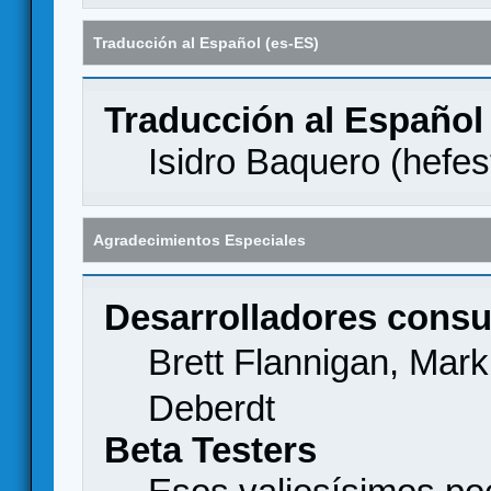
Traducción al Español (es-ES)
Traducción al Español
Isidro Baquero (
hefes
Agradecimientos Especiales
Desarrolladores consu
Brett Flannigan, Mar
Deberdt
Beta Testers