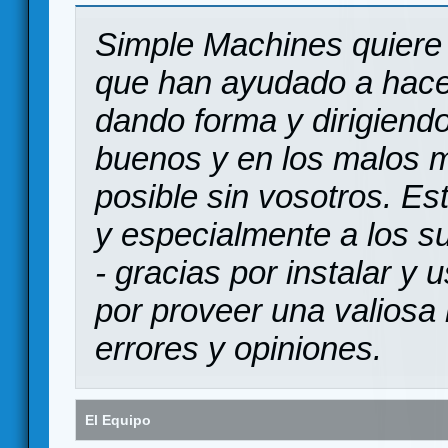
Simple Machines quiere 
que han ayudado a hace
dando forma y dirigiendo
buenos y en los malos 
posible sin vosotros. Es
y especialmente a los s
- gracias por instalar y
por proveer una valiosa 
errores y opiniones.
El Equipo