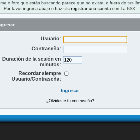
ema o foro que estás buscando parece que no existe, o fuera de tus lím
Por favor ingresa abajo o haz clic
registrar una cuenta
con La BSK.
ngresar
Usuario:
Contraseña:
Duración de la sesión en
minutos:
Recordar siempre
Usuario/Contraseña:
¿Olvidaste tu contraseña?