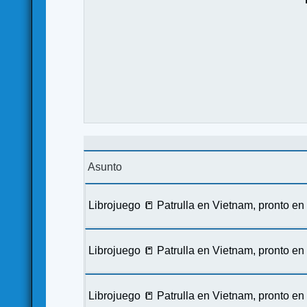
Asunto
Librojuego 📒 Patrulla en Vietnam, pronto e
Librojuego 📒 Patrulla en Vietnam, pronto e
Librojuego 📒 Patrulla en Vietnam, pronto e