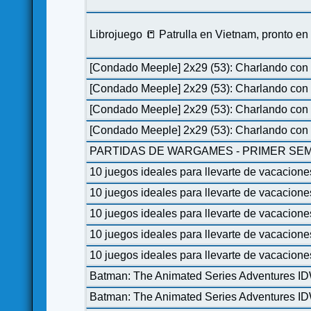
Librojuego 📒 Patrulla en Vietnam, pronto e
[Condado Meeple] 2x29 (53): Charlando con 
[Condado Meeple] 2x29 (53): Charlando con 
[Condado Meeple] 2x29 (53): Charlando con 
[Condado Meeple] 2x29 (53): Charlando con 
PARTIDAS DE WARGAMES - PRIMER SEM
10 juegos ideales para llevarte de vacacione
10 juegos ideales para llevarte de vacacione
10 juegos ideales para llevarte de vacacione
10 juegos ideales para llevarte de vacacione
10 juegos ideales para llevarte de vacacione
Batman: The Animated Series Adventures I
Batman: The Animated Series Adventures I