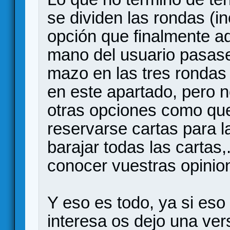
se dividen las rondas (in
opción que finalmente ad
mano del usuario pasase
mazo en las tres rondas 
en este apartado, pero n
otras opciones como que
reservarse cartas para l
barajar todas las cartas,
conocer vuestras opinio
Y eso es todo, ya si eso 
interesa os dejo una ve