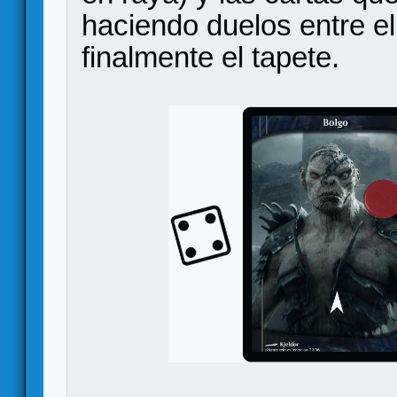
haciendo duelos entre el
finalmente el tapete.