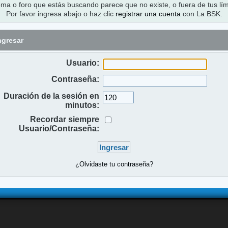
ema o foro que estás buscando parece que no existe, o fuera de tus lím
Por favor ingresa abajo o haz clic
registrar una cuenta
con La BSK.
ngresar
Usuario:
Contraseña:
Duración de la sesión en
minutos:
Recordar siempre
Usuario/Contraseña:
¿Olvidaste tu contraseña?