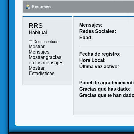
Resumen
RRS 
Mensajes:
Redes Sociales:
Habitual
Edad:
Desconectado
Mostrar
Mensajes
Fecha de registro:
Mostrar gracias
Hora Local:
en los mensajes
Última vez activo:
Mostrar
Estadísticas
Panel de agradecimient
Gracias que has dado:
Gracias que te han dado