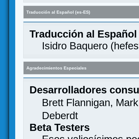
Traducción al Español (es-ES)
Traducción al Español
Isidro Baquero (
hefes
Agradecimientos Especiales
Desarrolladores consu
Brett Flannigan, Mar
Deberdt
Beta Testers