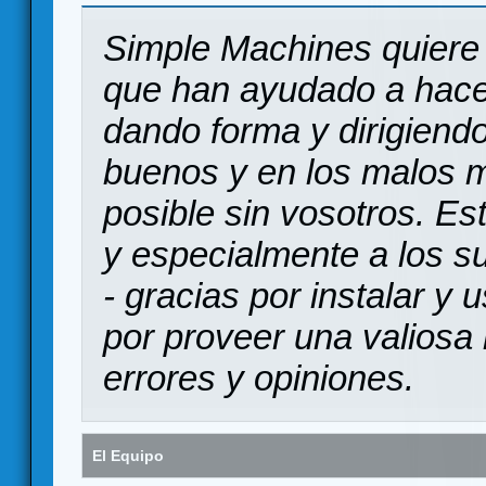
Simple Machines quiere 
que han ayudado a hace
dando forma y dirigiendo
buenos y en los malos 
posible sin vosotros. Es
y especialmente a los s
- gracias por instalar y
por proveer una valiosa 
errores y opiniones.
El Equipo