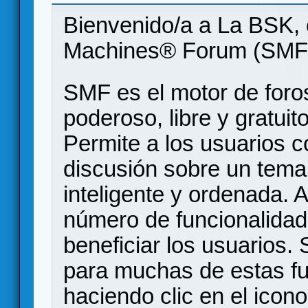
Bienvenido/a a La BSK, 
Machines® Forum (SMF
SMF es el motor de foros
poderoso, libre y gratuito
Permite a los usuarios 
discusión sobre un tem
inteligente y ordenada.
número de funcionalidad
beneficiar los usuarios
para muchas de estas f
haciendo clic en el icon