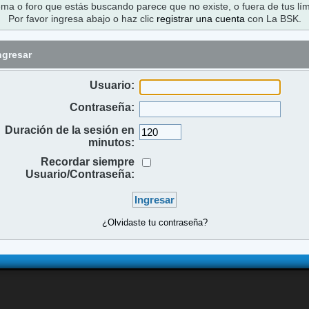
ema o foro que estás buscando parece que no existe, o fuera de tus lím
Por favor ingresa abajo o haz clic
registrar una cuenta
con La BSK.
ngresar
Usuario:
Contraseña:
Duración de la sesión en
minutos:
Recordar siempre
Usuario/Contraseña:
¿Olvidaste tu contraseña?