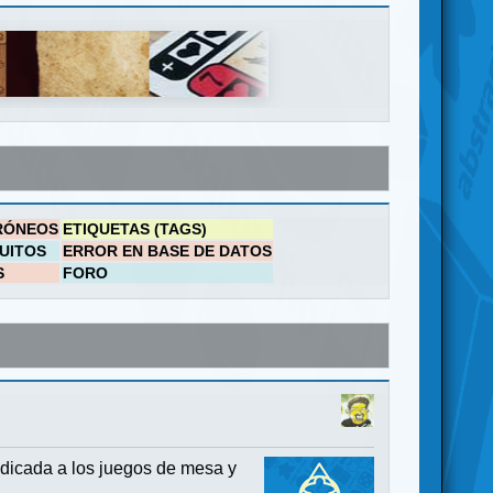
RÓNEOS
ETIQUETAS (TAGS)
UITOS
ERROR EN BASE DE DATOS
S
FORO
dicada a los juegos de mesa y