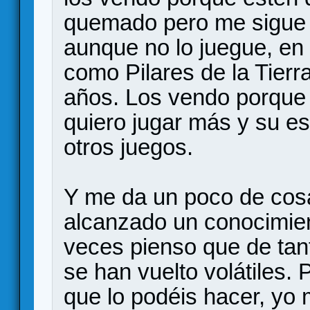
quemado pero me sigue
aunque no lo juegue, en 
como Pilares de la Tierr
años. Los vendo porque 
quiero jugar más y su e
otros juegos.
Y me da un poco de cos
alcanzado un conocimien
veces pienso que de tan
se han vuelto volátiles.
que lo podéis hacer, yo