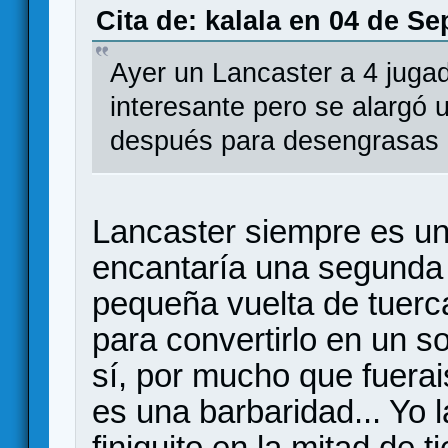
Cita de: kalala en 04 de S
Ayer un Lancaster a 4 juga
interesante pero se alargó 
después para desengrasas
Lancaster siempre es un
encantaría una segunda 
pequeña vuelta de tuerca
para convertirlo en un so
sí, por mucho que fuerai
es una barbaridad... Yo l
finiquito en la mitad de 