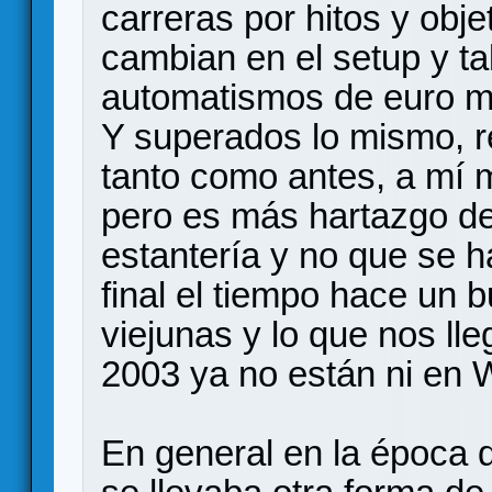
carreras por hitos y obje
cambian en el setup y ta
automatismos de euro m
Y superados lo mismo, r
tanto como antes, a mí 
pero es más hartazgo de 
estantería y no que se 
final el tiempo hace un b
viejunas y lo que nos lle
2003 ya no están ni en 
En general en la época 