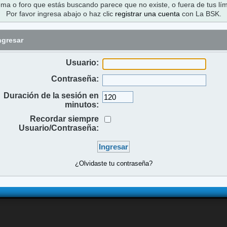
ema o foro que estás buscando parece que no existe, o fuera de tus lím
Por favor ingresa abajo o haz clic
registrar una cuenta
con La BSK.
ngresar
Usuario:
Contraseña:
Duración de la sesión en
minutos:
Recordar siempre
Usuario/Contraseña:
¿Olvidaste tu contraseña?