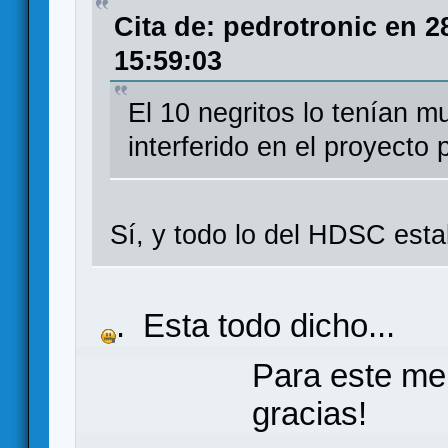
Cita de: pedrotronic en 
15:59:03
El 10 negritos lo tenían 
interferido en el proyecto 
Sí, y todo lo del HDSC est
. Esta todo dicho...
Para este me
gracias!