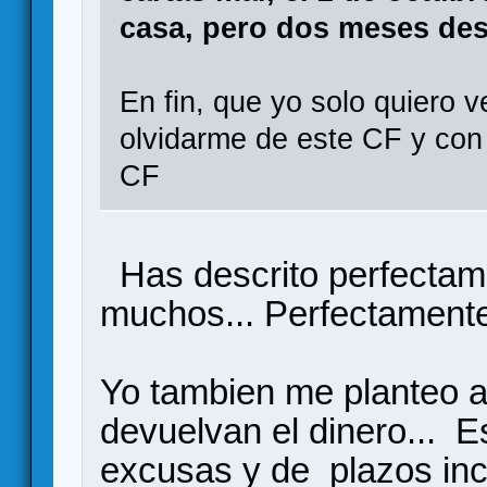
casa, pero dos meses desp
En fin, que yo solo quiero v
olvidarme de este CF y con 
CF
Has descrito perfectam
muchos... Perfectamente
Yo tambien me planteo 
devuelvan el dinero... E
excusas y de plazos inc