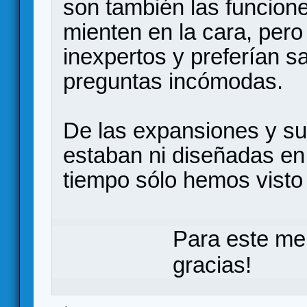
son también las funcion
mienten en la cara, per
inexpertos y preferían sa
preguntas incómodas.
De las expansiones y su
estaban ni diseñadas en 
tiempo sólo hemos vist
Para este me
gracias!