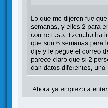
Lo que me dijeron fue que 
semanas, y ellos 2 para e
con retraso. Tzencho ha in
que son 6 semanas para la
dije y le pegue el correo d
parece claro que si 2 pe
dan datos diferentes, uno
Ahora ya empiezo a enten