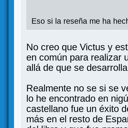
Eso si la reseña me ha hec
No creo que Victus y es
en común para realizar 
allá de que se desarrolla
Realmente no se si se v
lo he encontrado en nigú
castellano fue un éxito d
más en el resto de Españ