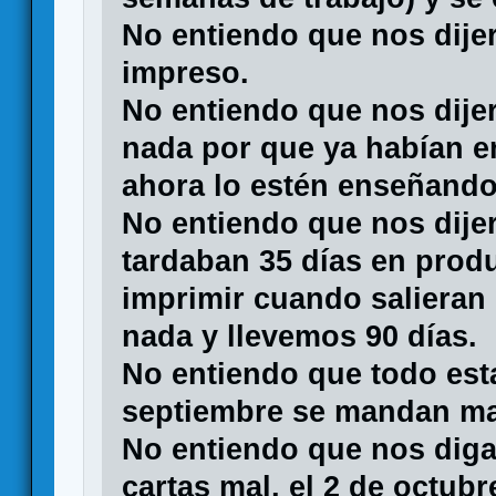
No entiendo que nos dije
impreso.
No entiendo que nos dije
nada por que ya habían e
ahora lo estén enseñando
No entiendo que nos dije
tardaban 35 días en produ
imprimir cuando salieran
nada y llevemos 90 días.
No entiendo que todo esta
septiembre se mandan mal
No entiendo que nos digan
cartas mal, el 2 de octub