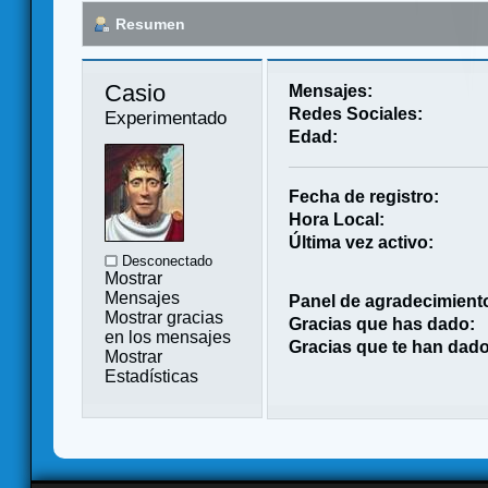
Resumen
Casio 
Mensajes:
Redes Sociales:
Experimentado
Edad:
Fecha de registro:
Hora Local:
Última vez activo:
Desconectado
Mostrar
Mensajes
Panel de agradecimient
Mostrar gracias
Gracias que has dado:
en los mensajes
Gracias que te han dado
Mostrar
Estadísticas