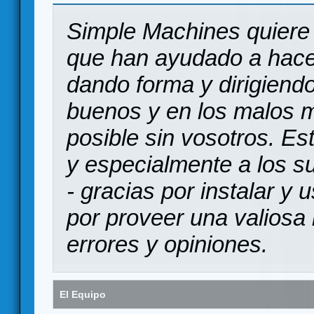
Simple Machines quiere 
que han ayudado a hace
dando forma y dirigiendo
buenos y en los malos 
posible sin vosotros. Es
y especialmente a los s
- gracias por instalar y
por proveer una valiosa 
errores y opiniones.
El Equipo