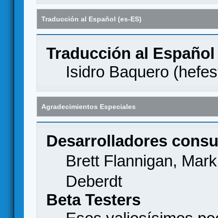
Traducción al Español (es-ES)
Traducción al Español
Isidro Baquero (
hefes
Agradecimientos Especiales
Desarrolladores consu
Brett Flannigan, Mar
Deberdt
Beta Testers