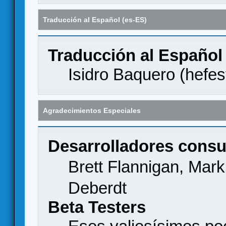
Traducción al Español (es-ES)
Traducción al Español
Isidro Baquero (
hefes
Agradecimientos Especiales
Desarrolladores consu
Brett Flannigan, Mar
Deberdt
Beta Testers