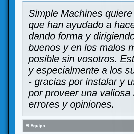
Simple Machines quiere 
que han ayudado a hace
dando forma y dirigiendo
buenos y en los malos 
posible sin vosotros. Es
y especialmente a los s
- gracias por instalar y
por proveer una valiosa 
errores y opiniones.
El Equipo