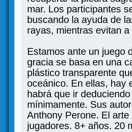
mar. Los participantes 
buscando la ayuda de la
rayas, mientras evitan a 
Estamos ante un juego 
gracia se basa en una c
plástico transparente qu
oceánico. En ellas, hay
habrá que ir deduciendo 
mínimamente. Sus autor
Anthony Perone. El arte
jugadores. 8+ años. 20 