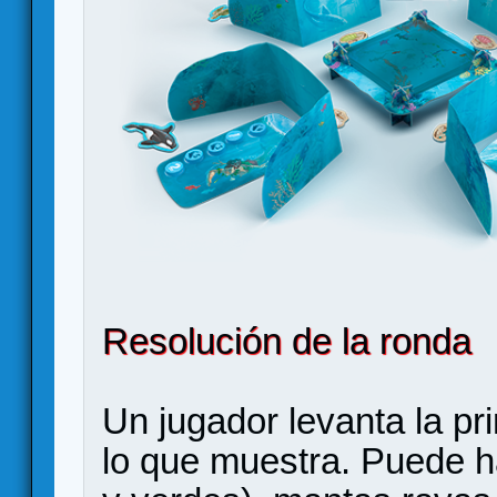
Resolución de la ronda
Un jugador levanta la pr
lo que muestra. Puede ha