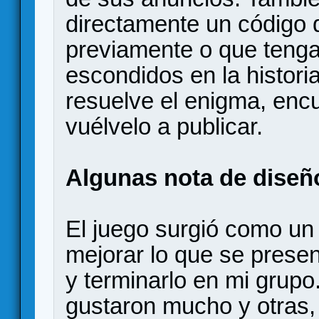
directamente un código
previamente o que tenga
escondidos en la histor
resuelve el enigma, encu
vuélvelo a publicar.
Algunas nota de diseñ
El juego surgió como un
mejorar lo que se presen
y terminarlo en mi grup
gustaron mucho y otras, 