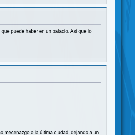
ía que puede haber en un palacio. Así que lo
ltimo mecenazgo o la última ciudad, dejando a un