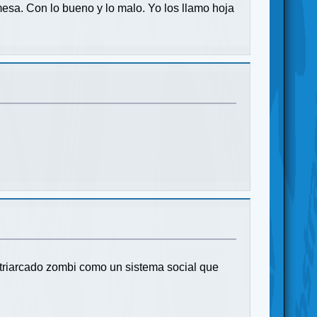
esa. Con lo bueno y lo malo. Yo los llamo hoja
patriarcado zombi como un sistema social que