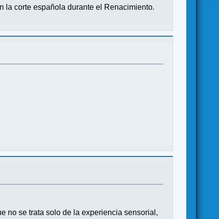
n la corte española durante el Renacimiento.
 no se trata solo de la experiencia sensorial,