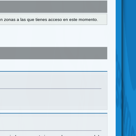
s en zonas a las que tienes acceso en este momento.