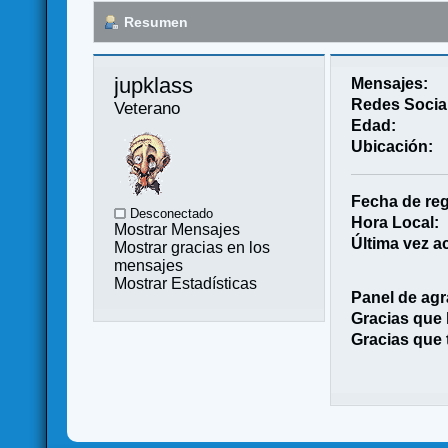
Resumen
jupklass 
Mensajes:
Redes Socia
Veterano
Edad:
Ubicación:
Fecha de reg
Desconectado
Hora Local:
Mostrar Mensajes
Última vez ac
Mostrar gracias en los
mensajes
Mostrar Estadísticas
Panel de agr
Gracias que
Gracias que 