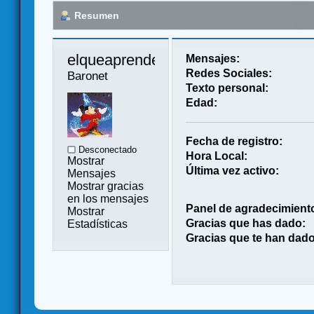
Resumen
elqueaprende 
Mensajes:
Redes Sociales:
Baronet
Texto personal:
Edad:
Fecha de registro:
Desconectado
Hora Local:
Mostrar
Última vez activo:
Mensajes
Mostrar gracias
en los mensajes
Panel de agradecimient
Mostrar
Gracias que has dado:
Estadísticas
Gracias que te han dado