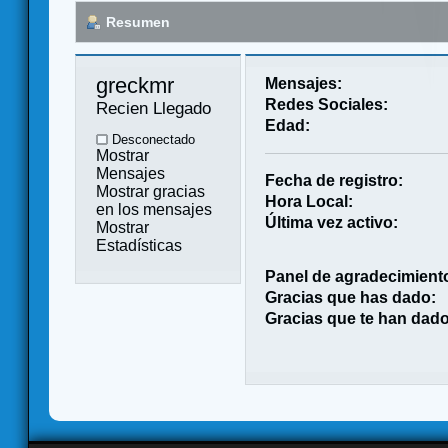
Resumen
greckmr 
Mensajes:
Redes Sociales:
Recien Llegado
Edad:
Desconectado
Mostrar
Mensajes
Fecha de registro:
Mostrar gracias
Hora Local:
en los mensajes
Última vez activo:
Mostrar
Estadísticas
Panel de agradecimient
Gracias que has dado:
Gracias que te han dado