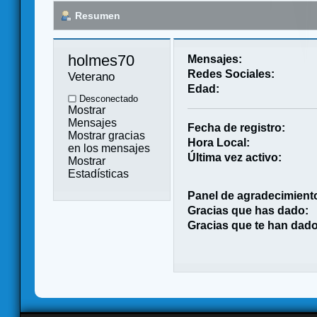
Resumen
holmes70 
Mensajes:
Redes Sociales:
Veterano
Edad:
Desconectado
Mostrar
Mensajes
Fecha de registro:
Mostrar gracias
Hora Local:
en los mensajes
Última vez activo:
Mostrar
Estadísticas
Panel de agradecimient
Gracias que has dado:
Gracias que te han dado