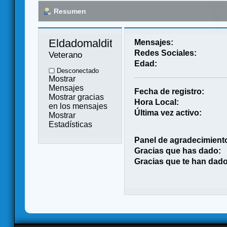
Resumen
Eldadomaldito 
Mensajes:
Redes Sociales:
Veterano
Edad:
Desconectado
Mostrar
Mensajes
Fecha de registro:
Mostrar gracias
Hora Local:
en los mensajes
Última vez activo:
Mostrar
Estadísticas
Panel de agradecimient
Gracias que has dado:
Gracias que te han dado