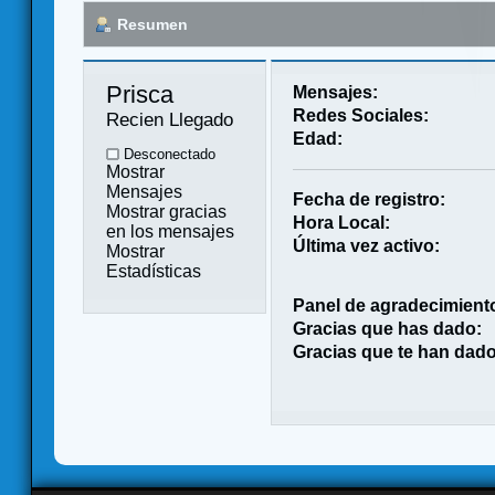
Resumen
Prisca 
Mensajes:
Redes Sociales:
Recien Llegado
Edad:
Desconectado
Mostrar
Mensajes
Fecha de registro:
Mostrar gracias
Hora Local:
en los mensajes
Última vez activo:
Mostrar
Estadísticas
Panel de agradecimient
Gracias que has dado:
Gracias que te han dado