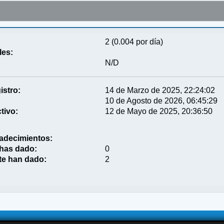
2 (0.004 por día)
les:
N/D
istro:
14 de Marzo de 2025, 22:24:02
10 de Agosto de 2026, 06:45:29
tivo:
12 de Mayo de 2025, 20:36:50
adecimientos:
 has dado:
0
te han dado:
2