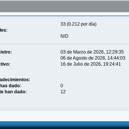
33 (0.212 por día)
les:
N/D
istro:
03 de Marzo de 2026, 12:29:35
06 de Agosto de 2026, 14:44:03
tivo:
16 de Julio de 2026, 19:24:41
adecimientos:
 has dado:
0
te han dado:
12