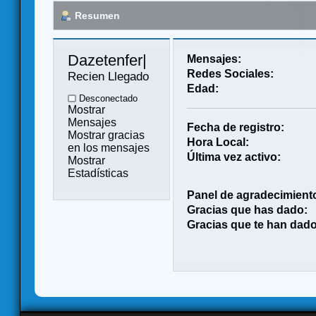
Resumen
Dazetenfer| 
Mensajes:
Redes Sociales:
Recien Llegado
Edad:
Desconectado
Mostrar
Mensajes
Fecha de registro:
Mostrar gracias
Hora Local:
en los mensajes
Última vez activo:
Mostrar
Estadísticas
Panel de agradecimient
Gracias que has dado:
Gracias que te han dado