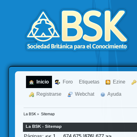
  Inicio
  Foro
Etiquetas
  Ezine
  Registrarse
  Webchat
  Ayuda
La BSK
»
Sitemap
La BSK - Sitemap
Páginas:
<<
1
...
674
675
[
676
]
677
>>