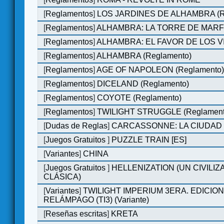
[
Reglamentos
]
LOS JARDINES DE ALHAMBRA (R
[
Reglamentos
]
ALHAMBRA: LA TORRE DE MARFIL
[
Reglamentos
]
ALHAMBRA: EL FAVOR DE LOS VI
[
Reglamentos
]
ALHAMBRA (Reglamento)
[
Reglamentos
]
AGE OF NAPOLEON (Reglamento
[
Reglamentos
]
DICELAND (Reglamento)
[
Reglamentos
]
COYOTE (Reglamento)
[
Reglamentos
]
TWILIGHT STRUGGLE (Reglament
[
Dudas de Reglas
]
CARCASSONNE: LA CIUDAD 
[
Juegos Gratuitos
]
PUZZLE TRAIN [ES]
[
Variantes
]
CHINA
[
Juegos Gratuitos
]
HELLENIZATION (UN CIVILIZ
CLÁSICA)
[
Variantes
]
TWILIGHT IMPERIUM 3ERA. EDICIO
RELÁMPAGO (TI3) (Variante)
[
Reseñas escritas
]
KRETA