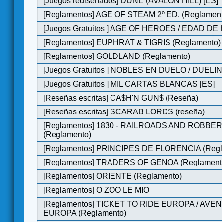
[
Juegos rediseñados
]
DUNE (AVALON HILL) [ES]
[
Reglamentos
]
AGE OF STEAM 2º ED. (Reglament
[
Juegos Gratuitos
]
AGE OF HEROES / EDAD DE 
[
Reglamentos
]
EUPHRAT & TIGRIS (Reglamento)
[
Reglamentos
]
GOLDLAND (Reglamento)
[
Juegos Gratuitos
]
NOBLES EN DUELO / DUELIN
[
Juegos Gratuitos
]
MIL CARTAS BLANCAS [ES]
[
Reseñas escritas
]
CA$H'N GUN$ (Reseña)
[
Reseñas escritas
]
SCARAB LORDS (reseña)
[
Reglamentos
]
1830 - RAILROADS AND ROBBE
(Reglamento)
[
Reglamentos
]
PRINCIPES DE FLORENCIA (Regl
[
Reglamentos
]
TRADERS OF GENOA (Reglament
[
Reglamentos
]
ORIENTE (Reglamento)
[
Reglamentos
]
O ZOO LE MIO
[
Reglamentos
]
TICKET TO RIDE EUROPA / AVE
EUROPA (Reglamento)