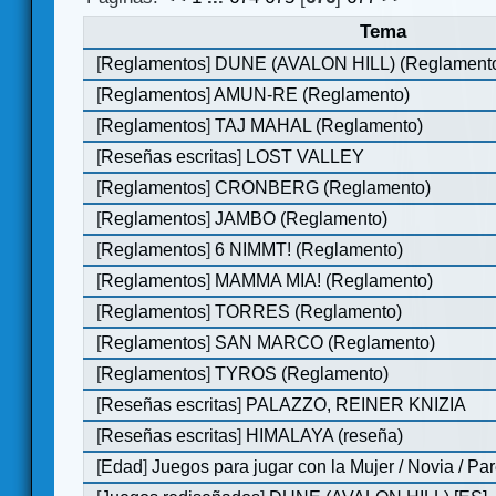
Tema
[
Reglamentos
]
DUNE (AVALON HILL) (Reglament
[
Reglamentos
]
AMUN-RE (Reglamento)
[
Reglamentos
]
TAJ MAHAL (Reglamento)
[
Reseñas escritas
]
LOST VALLEY
[
Reglamentos
]
CRONBERG (Reglamento)
[
Reglamentos
]
JAMBO (Reglamento)
[
Reglamentos
]
6 NIMMT! (Reglamento)
[
Reglamentos
]
MAMMA MIA! (Reglamento)
[
Reglamentos
]
TORRES (Reglamento)
[
Reglamentos
]
SAN MARCO (Reglamento)
[
Reglamentos
]
TYROS (Reglamento)
[
Reseñas escritas
]
PALAZZO, REINER KNIZIA
[
Reseñas escritas
]
HIMALAYA (reseña)
[
Edad
]
Juegos para jugar con la Mujer / Novia / Par