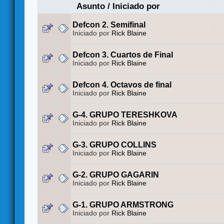
Asunto
/
Iniciado por
Defcon 2. Semifinal
Iniciado por
Rick Blaine
Defcon 3. Cuartos de Final
Iniciado por
Rick Blaine
Defcon 4. Octavos de final
Iniciado por
Rick Blaine
G-4. GRUPO TERESHKOVA
Iniciado por
Rick Blaine
G-3. GRUPO COLLINS
Iniciado por
Rick Blaine
G-2. GRUPO GAGARIN
Iniciado por
Rick Blaine
G-1. GRUPO ARMSTRONG
Iniciado por
Rick Blaine