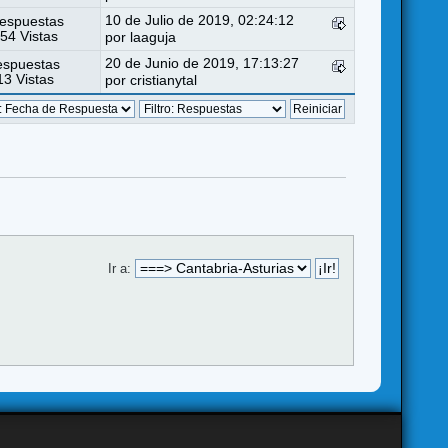
10 de Julio de 2019, 02:24:12
espuestas
54 Vistas
por
laaguja
20 de Junio de 2019, 17:13:27
espuestas
3 Vistas
por
cristianytal
Ir a: