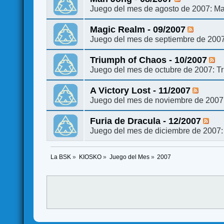
Juego del mes de agosto de 2007: M
Magic Realm - 09/2007
Juego del mes de septiembre de 200
Triumph of Chaos - 10/2007
Juego del mes de octubre de 2007: T
A Victory Lost - 11/2007
Juego del mes de noviembre de 2007: 
Furia de Dracula - 12/2007
Juego del mes de diciembre de 2007:
La BSK
»
KIOSKO
»
Juego del Mes
»
2007