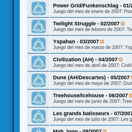
Power Grid/Funkenschlag - 01/
Juego del mes de enero de 2007: Powe
Twilight Struggle - 02/2007
Juego del mes de febrero de 2007: Tw
Yspahan - 03/2007
Juego del mes de marzo de 2007: Y
Civilization (AH) - 04/2007
Juego del mes de abril de 2007: Civil
Dune (AH/Descartes) - 05/2007
Juego del mes de mayo de 2007: Dun
Treehouse/Icehouse - 06/2007
Juego del mes de junio de 2007: Tre
Les grands batisseurs - 07/200
Juego del mes de julio de 2007: Les 
Mah Jong - 08/2007