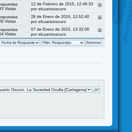
12 de Febrero de 2015, 12:48:33
espuestas
3 Vistas
por
elcuartooscuro
28 de Enero de 2015, 12:52:40
espuestas
6 Vistas
por
elcuartooscuro
07 de Enero de 2015, 13:32:00
espuestas
4 Vistas
por
elcuartooscuro