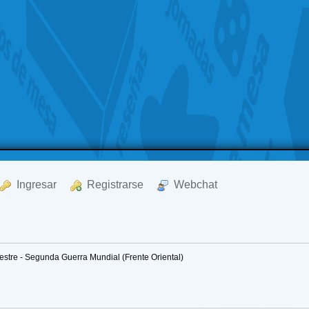
  Ingresar
  Registrarse
  Webchat
mestre - Segunda Guerra Mundial (Frente Oriental)