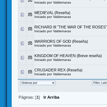
Iniciado por
Valdemaras
MEDIEVAL (Reseña)
Iniciado por
Valdemaras
RICHARD III "THE WAR OF THE ROSES"
Iniciado por
Valdemaras
WARRIORS OF GOD (Reseña)
Iniciado por
Valdemaras
KINGDOM OF HEAVEN (Breve reseña)
Iniciado por
Valdemaras
CRUSADER REX (Reseña)
Iniciado por
Valdemaras
Páginas: [
1
]
Ir Arriba