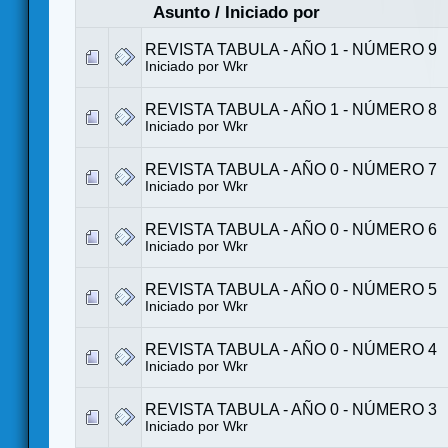
Asunto
/
Iniciado por
REVISTA TABULA - AÑO 1 - NÚMERO 9
Iniciado por
Wkr
REVISTA TABULA - AÑO 1 - NÚMERO 8
Iniciado por
Wkr
REVISTA TABULA - AÑO 0 - NÚMERO 7
Iniciado por
Wkr
REVISTA TABULA - AÑO 0 - NÚMERO 6
Iniciado por
Wkr
REVISTA TABULA - AÑO 0 - NÚMERO 5
Iniciado por
Wkr
REVISTA TABULA - AÑO 0 - NÚMERO 4
Iniciado por
Wkr
REVISTA TABULA - AÑO 0 - NÚMERO 3
Iniciado por
Wkr