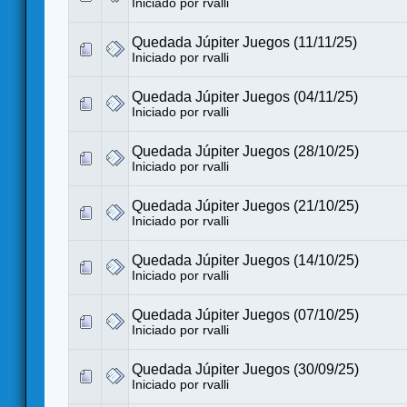
Iniciado por
rvalli
Quedada Júpiter Juegos (11/11/25)
Iniciado por
rvalli
Quedada Júpiter Juegos (04/11/25)
Iniciado por
rvalli
Quedada Júpiter Juegos (28/10/25)
Iniciado por
rvalli
Quedada Júpiter Juegos (21/10/25)
Iniciado por
rvalli
Quedada Júpiter Juegos (14/10/25)
Iniciado por
rvalli
Quedada Júpiter Juegos (07/10/25)
Iniciado por
rvalli
Quedada Júpiter Juegos (30/09/25)
Iniciado por
rvalli