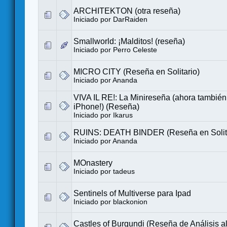
ARCHITEKTON (otra reseña)
Iniciado por DarRaiden
Smallworld: ¡Malditos! (reseña)
Iniciado por
Perro Celeste
MICRO CITY (Reseña en Solitario)
Iniciado por
Ananda
VIVA IL RE!: La Minireseña (ahora también
iPhone!) (Reseña)
Iniciado por
Ikarus
RUINS: DEATH BINDER (Reseña en Solita
Iniciado por
Ananda
MOnastery
Iniciado por tadeus
Sentinels of Multiverse para Ipad
Iniciado por
blackonion
Castles of Burgundi (Reseña de Análisis a