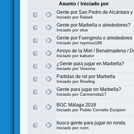
Asunto
/
Iniciado por
Gente por San Pedro de Alcántara y
Iniciado por
Ralsek
Gente por Marbella o alrededores?
Iniciado por
elue
Gente por Fuengirola o alrededores
Iniciado por
raymius188
Arroyo de la Miel / Benalmadena / 
Iniciado por
kabutor
¿Gente para jugar en Marbella?
Iniciado por
Vivenna
Partidas de rol por Marbella
Iniciado por
Riveling
Gente para jugar en Marbella?
Iniciado por
Carmensita17
BGC Málaga 2018
Iniciado por
Publio Cornelio Escipion
busco gente para jugar en ronda
Iniciado por
rurin