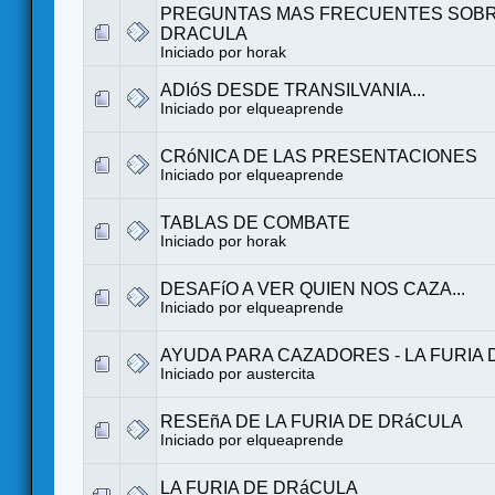
PREGUNTAS MAS FRECUENTES SOBR
DRACULA
Iniciado por
horak
ADIóS DESDE TRANSILVANIA...
Iniciado por
elqueaprende
CRóNICA DE LAS PRESENTACIONES
Iniciado por
elqueaprende
TABLAS DE COMBATE
Iniciado por
horak
DESAFíO A VER QUIEN NOS CAZA...
Iniciado por
elqueaprende
AYUDA PARA CAZADORES - LA FURIA
Iniciado por austercita
RESEñA DE LA FURIA DE DRáCULA
Iniciado por
elqueaprende
LA FURIA DE DRáCULA