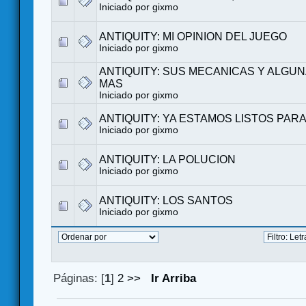
Iniciado por
gixmo
ANTIQUITY: MI OPINION DEL JUEGO
Iniciado por
gixmo
ANTIQUITY: SUS MECANICAS Y ALGUN
MAS
Iniciado por
gixmo
ANTIQUITY: YA ESTAMOS LISTOS PAR
Iniciado por
gixmo
ANTIQUITY: LA POLUCION
Iniciado por
gixmo
ANTIQUITY: LOS SANTOS
Iniciado por
gixmo
Páginas: [
1
]
2
>>
Ir Arriba