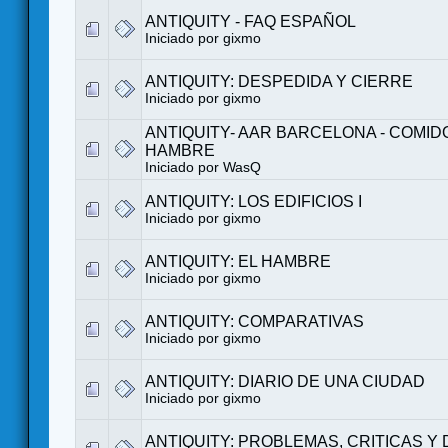
ANTIQUITY - FAQ ESPAÑOL
Iniciado por
gixmo
ANTIQUITY: DESPEDIDA Y CIERRE
Iniciado por
gixmo
ANTIQUITY- AAR BARCELONA - COMID
HAMBRE
Iniciado por
WasQ
ANTIQUITY: LOS EDIFICIOS I
Iniciado por
gixmo
ANTIQUITY: EL HAMBRE
Iniciado por
gixmo
ANTIQUITY: COMPARATIVAS
Iniciado por
gixmo
ANTIQUITY: DIARIO DE UNA CIUDAD
Iniciado por
gixmo
ANTIQUITY: PROBLEMAS, CRITICAS Y