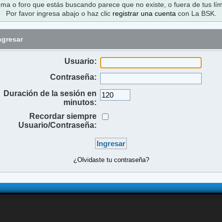
ema o foro que estás buscando parece que no existe, o fuera de tus lím
Por favor ingresa abajo o haz clic
registrar una cuenta
con La BSK.
ngresar
Usuario:
Contraseña:
Duración de la sesión en
minutos:
Recordar siempre
Usuario/Contraseña:
¿Olvidaste tu contraseña?