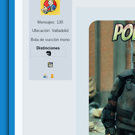
Mensajes: 130
Ubicación: Valladolid
Bola de succión mono
Distinciones