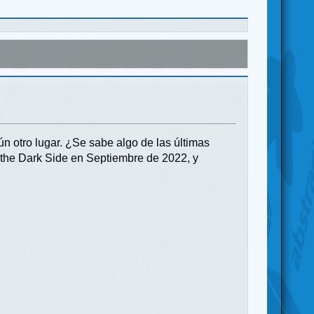
gún otro lugar. ¿Se sabe algo de las últimas
f the Dark Side en Septiembre de 2022, y