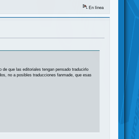
En línea
 de que las editoriales tengan pensado traducirlo
cidos, no a posibles traducciones fanmade, que esas