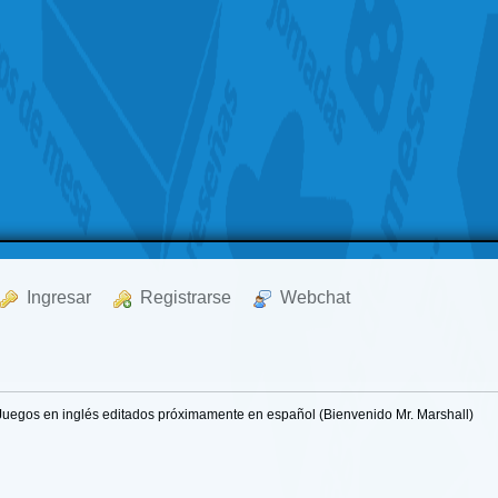
  Ingresar
  Registrarse
  Webchat
Juegos en inglés editados próximamente en español (Bienvenido Mr. Marshall)