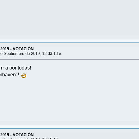
 2019 - VOTACIÓN
e Septiembre de 2019, 13:33:13 »
 a por todas!
omhaven"!
 2019 - VOTACIÓN