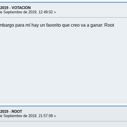
 2019 - VOTACIÓN
e Septiembre de 2019, 12:49:02 »
embargo para mí hay un favorito que creo va a ganar: Root
 2019 - ROOT
e Septiembre de 2019, 21:57:08 »