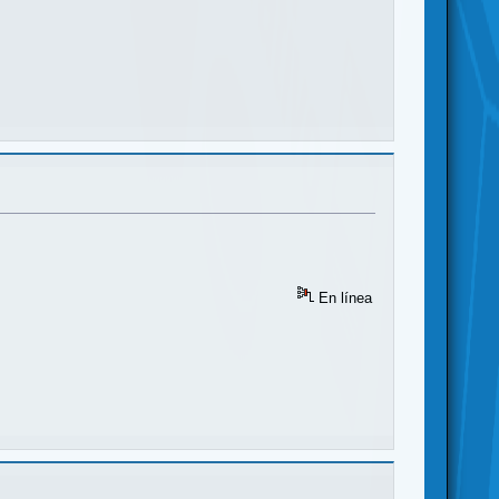
En línea