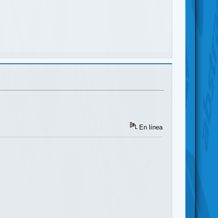
En línea