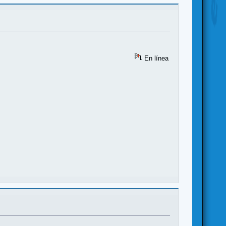
En línea