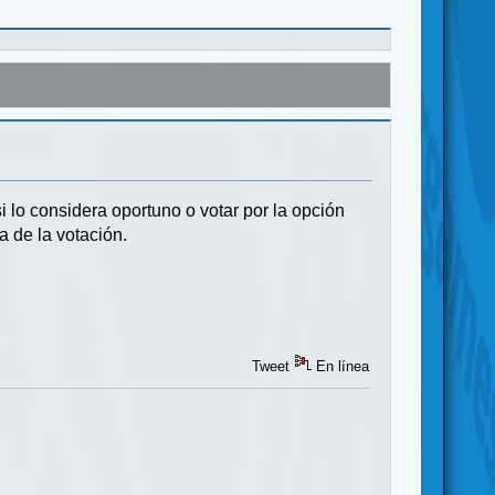
 lo considera oportuno o votar por la opción
a de la votación.
Tweet
En línea