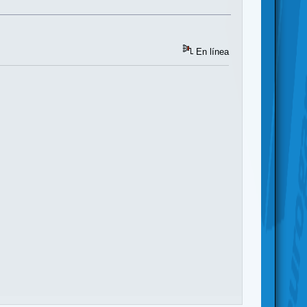
En línea