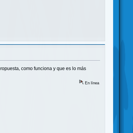
propuesta, como funciona y que es lo más
En línea