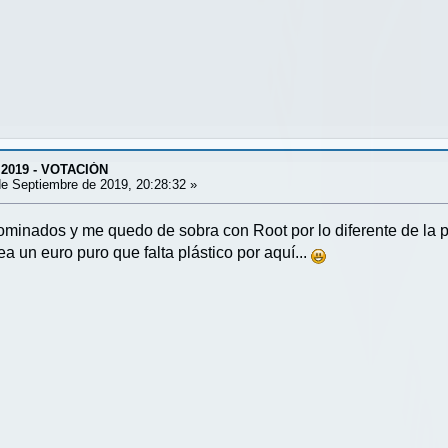
 2019 - VOTACIÓN
e Septiembre de 2019, 20:28:32 »
ominados y me quedo de sobra con Root por lo diferente de la 
a un euro puro que falta plástico por aquí...