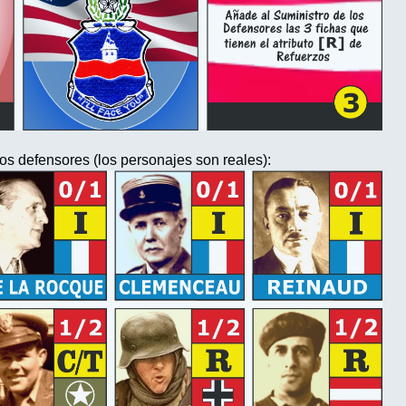
s defensores (los personajes son reales):