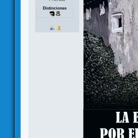
Distinciones