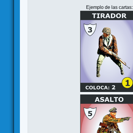
Ejemplo de las cartas: