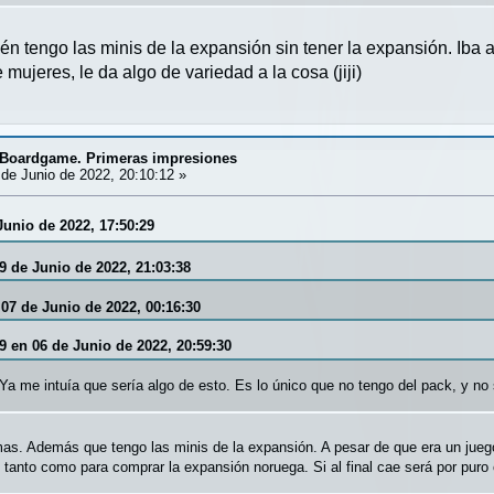
ién tengo las minis de la expansión sin tener la expansión. Iba
mujeres, le da algo de variedad a la cosa (jiji)
. Boardgame. Primeras impresiones
de Junio de 2022, 20:10:12 »
Junio de 2022, 17:50:29
9 de Junio de 2022, 21:03:38
 07 de Junio de 2022, 00:16:30
9 en 06 de Junio de 2022, 20:59:30
Ya me intuía que sería algo de esto. Es lo único que no tengo del pack, y no 
as. Además que tengo las minis de la expansión. A pesar de que era un juego
 tanto como para comprar la expansión noruega. Si al final cae será por puro