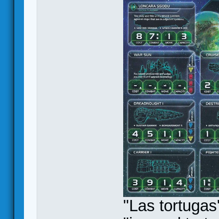
"Las tortugas"