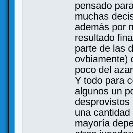
pensado para
muchas decis
además por 
resultado fin
parte de las 
ovbiamente) d
poco del azar
Y todo para c
algunos un po
desprovistos 
una cantidad
mayoría depe