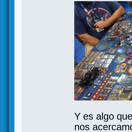
Y es algo que
nos acercamo