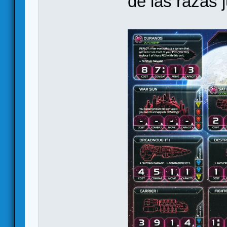
de las razas 