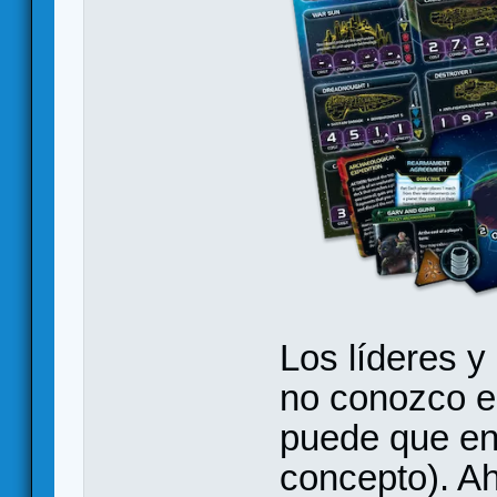
Los líderes y
no conozco e
puede que en
concepto). A