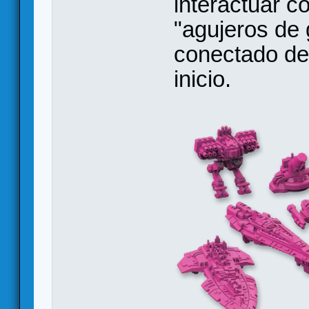
interactuar c
"agujeros de
conectado de
inicio.