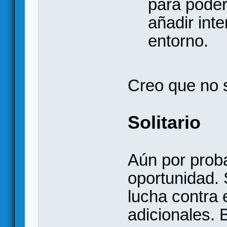
para poder
añadir inte
entorno.
Creo que no 
Solitario
Aún por prob
oportunidad.
lucha contra 
adicionales. 