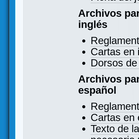
Archivos par
inglés
Reglament
Cartas en 
Dorsos de 
Archivos par
español
Reglament
Cartas en 
Texto de l